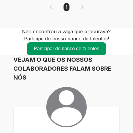
1
Não encontrou a vaga que procurava?
Participe do nosso banco de talentos!
Participar do banco de talentos
VEJAM O QUE OS NOSSOS
COLABORADORES FALAM SOBRE
NÓS