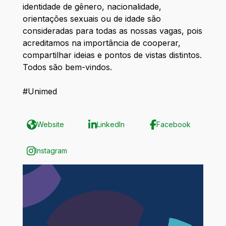
identidade de gênero, nacionalidade,
orientações sexuais ou de idade são
consideradas para todas as nossas vagas, pois
acreditamos na importância de cooperar,
compartilhar ideias e pontos de vistas distintos.
Todos são bem-vindos.
#Unimed
Website
LinkedIn
Facebook
Instagram