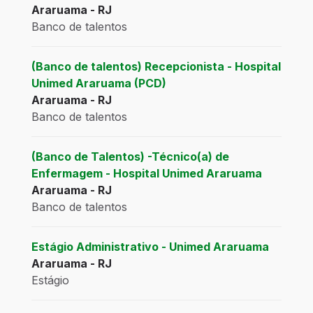
Araruama - RJ
Banco de talentos
(Banco de talentos) Recepcionista - Hospital
Unimed Araruama (PCD)
Araruama - RJ
Banco de talentos
(Banco de Talentos) -Técnico(a) de
Enfermagem - Hospital Unimed Araruama
Araruama - RJ
Banco de talentos
Estágio Administrativo - Unimed Araruama
Araruama - RJ
Estágio