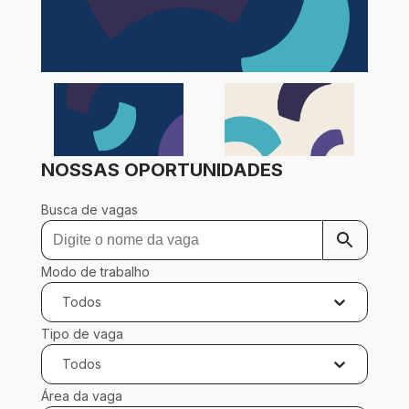
NOSSAS OPORTUNIDADES
Busca de vagas
Modo de trabalho
Todos
Tipo de vaga
Todos
Área da vaga