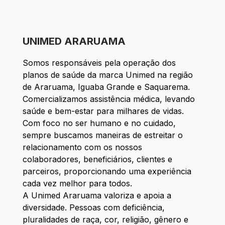
UNIMED ARARUAMA
Somos responsáveis pela operação dos
planos de saúde da marca Unimed na região
de Araruama, Iguaba Grande e Saquarema.
Comercializamos assistência médica, levando
saúde e bem-estar para milhares de vidas.
Com foco no ser humano e no cuidado,
sempre buscamos maneiras de estreitar o
relacionamento com os nossos
colaboradores, beneficiários, clientes e
parceiros, proporcionando uma experiência
cada vez melhor para todos.
A Unimed Araruama valoriza e apoia a
diversidade. Pessoas com deficiência,
pluralidades de raça, cor, religião, gênero e