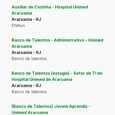
Auxiliar de Cozinha - Hospital Unimed
Araruama
Araruama - RJ
Efetivo
Banco de Talentos - Administrativo - Unimed
Araruama
Araruama - RJ
Banco de talentos
Banco de Talentos (estágio) - Setor de TI do
Hospital Unimed de Araruama
Araruama - RJ
Banco de talentos
(Banco de Talentos) Jovem Aprendiz -
Unimed Araruama